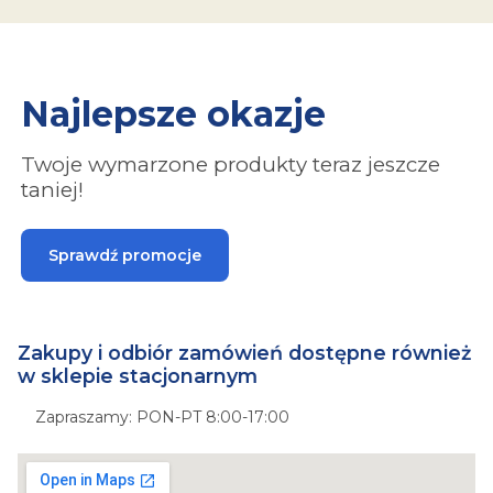
Najlepsze okazje
Twoje wymarzone produkty teraz jeszcze
taniej!
Sprawdź promocje
Zakupy i odbiór zamówień dostępne również
w sklepie stacjonarnym
Zapraszamy: PON-PT 8:00-17:00