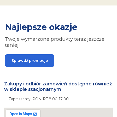
Najlepsze okazje
Twoje wymarzone produkty teraz jeszcze
taniej!
Sprawdź promocje
Zakupy i odbiór zamówień dostępne również
w sklepie stacjonarnym
Zapraszamy: PON-PT 8:00-17:00