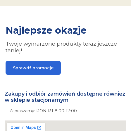
Najlepsze okazje
Twoje wymarzone produkty teraz jeszcze
taniej!
Sprawdź promocje
Zakupy i odbiór zamówień dostępne również
w sklepie stacjonarnym
Zapraszamy: PON-PT 8:00-17:00