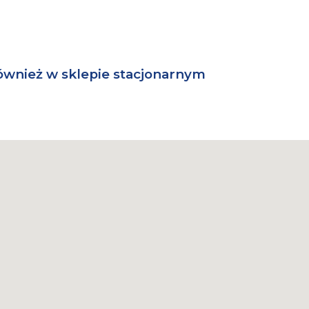
ównież w sklepie stacjonarnym