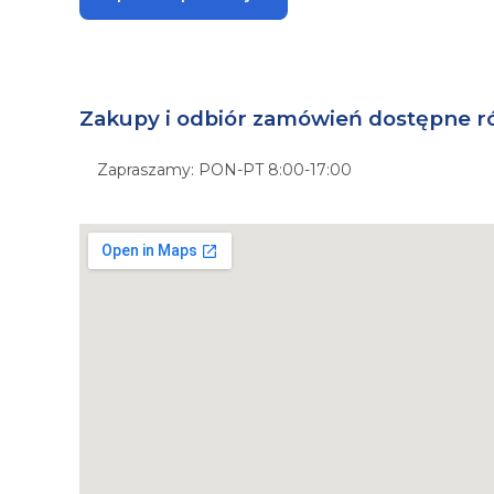
Zakupy i odbiór zamówień dostępne r
Zapraszamy: PON-PT 8:00-17:00