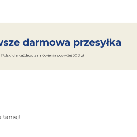
sze darmowa przesyłka
e Polski dla każdego zamówienia powyżej 500 zł
taniej!