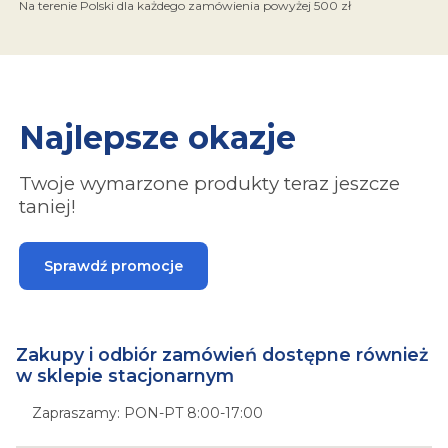
Na terenie Polski dla każdego zamówienia powyżej 500 zł
Najlepsze okazje
Twoje wymarzone produkty teraz jeszcze
taniej!
Sprawdź promocje
Zakupy i odbiór zamówień dostępne również
w sklepie stacjonarnym
Zapraszamy: PON-PT 8:00-17:00