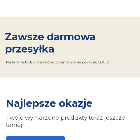
Zawsze darmowa
przesyłka
Na terenie Polski dla każdego zamówienia powyżej 500 zł
Najlepsze okazje
Twoje wymarzone produkty teraz jeszcze
taniej!