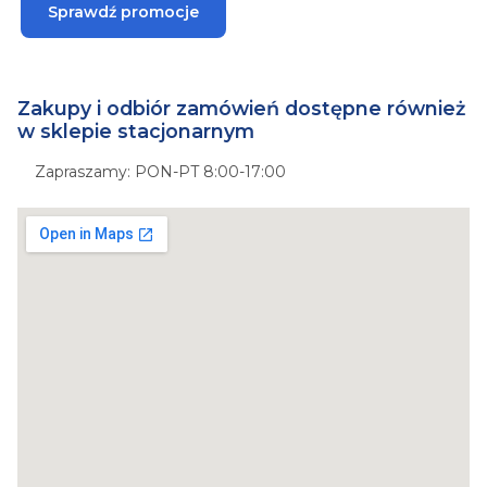
Sprawdź promocje
Zakupy i odbiór zamówień dostępne również
w sklepie stacjonarnym
Zapraszamy: PON-PT 8:00-17:00