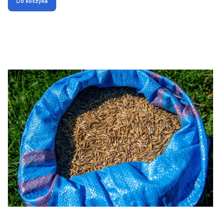
Do koszyka