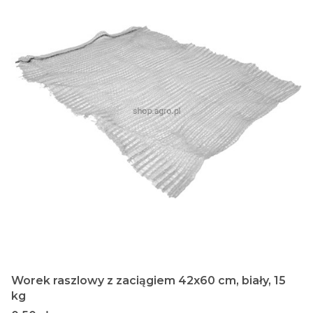
Worek raszlowy z zaciągiem 42x60 cm, biały, 15
kg