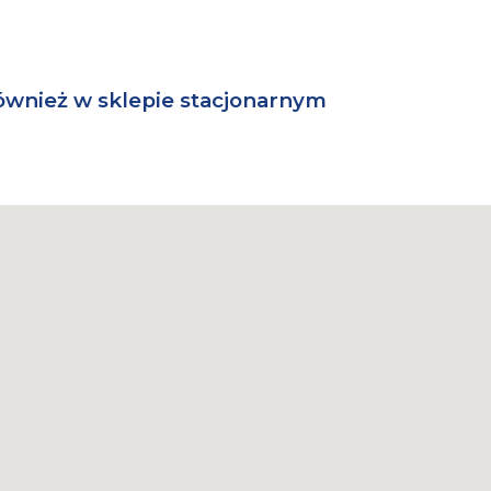
ównież w sklepie stacjonarnym