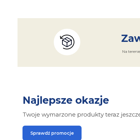
Zaw
Na tereni
Najlepsze okazje
Twoje wymarzone produkty teraz jeszcze 
Sprawdź promocje