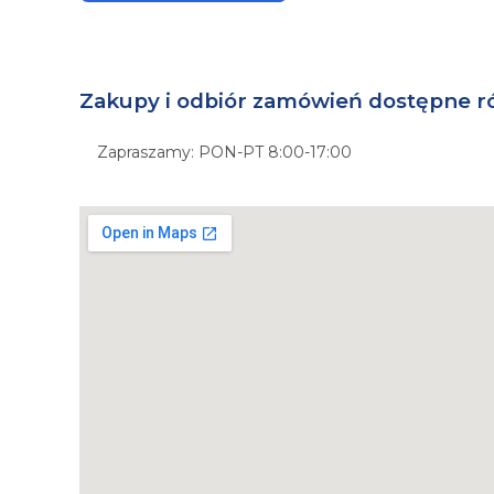
Zakupy i odbiór zamówień dostępne r
Zapraszamy: PON-PT 8:00-17:00