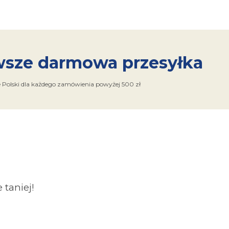
sze darmowa przesyłka
e Polski dla każdego zamówienia powyżej 500 zł
taniej!