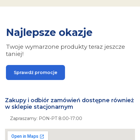
Najlepsze okazje
Twoje wymarzone produkty teraz jeszcze
taniej!
Sprawdź promocje
Zakupy i odbiór zamówień dostępne również
w sklepie stacjonarnym
Zapraszamy: PON-PT 8:00-17:00