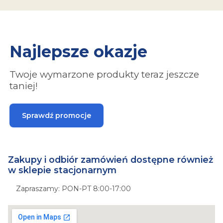
Najlepsze okazje
Twoje wymarzone produkty teraz jeszcze
taniej!
Sprawdź promocje
Zakupy i odbiór zamówień dostępne również
w sklepie stacjonarnym
Zapraszamy: PON-PT 8:00-17:00