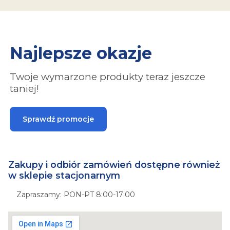
Najlepsze okazje
Twoje wymarzone produkty teraz jeszcze
taniej!
Sprawdź promocje
Zakupy i odbiór zamówień dostępne również
w sklepie stacjonarnym
Zapraszamy: PON-PT 8:00-17:00