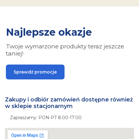
Najlepsze okazje
Twoje wymarzone produkty teraz jeszcze
taniej!
Sprawdź promocje
Zakupy i odbiór zamówień dostępne również
w sklepie stacjonarnym
Zapraszamy: PON-PT 8:00-17:00