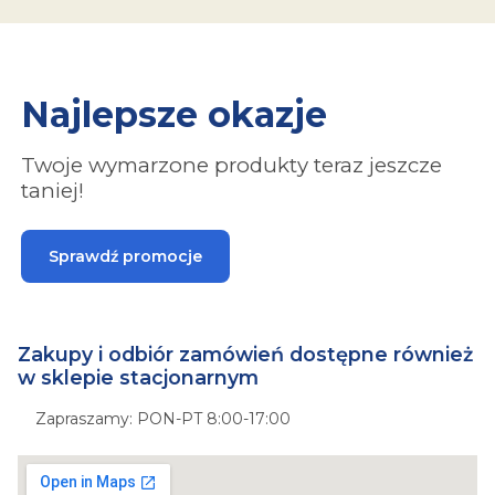
Najlepsze okazje
Twoje wymarzone produkty teraz jeszcze
taniej!
Sprawdź promocje
Zakupy i odbiór zamówień dostępne również
w sklepie stacjonarnym
Zapraszamy: PON-PT 8:00-17:00