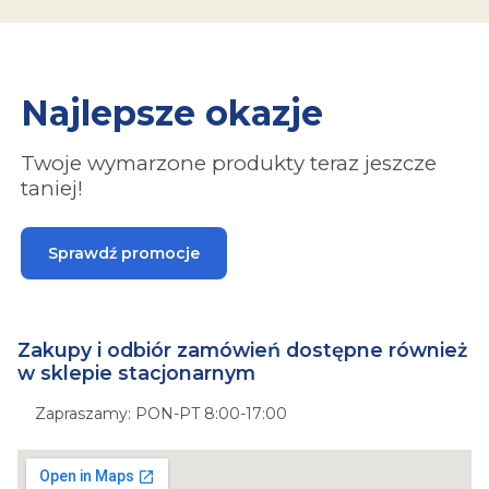
Najlepsze okazje
Twoje wymarzone produkty teraz jeszcze
taniej!
Sprawdź promocje
Zakupy i odbiór zamówień dostępne również
w sklepie stacjonarnym
Zapraszamy: PON-PT 8:00-17:00