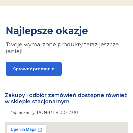
Najlepsze okazje
Twoje wymarzone produkty teraz jeszcze
taniej!
Sprawdź promocje
Zakupy i odbiór zamówień dostępne również
w sklepie stacjonarnym
Zapraszamy: PON-PT 8:00-17:00