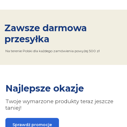
Zawsze darmowa
przesyłka
Na terenie Polski dla każdego zamówienia powyżej 500 zł
Najlepsze okazje
Twoje wymarzone produkty teraz jeszcze
taniej!
Sprawdź promocje