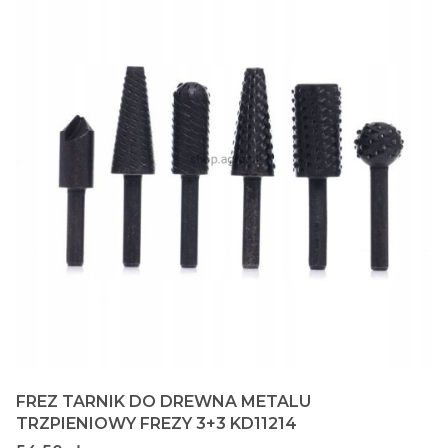
FREZ TARNIK DO DREWNA METALU
TRZPIENIOWY FREZY 3+3 KD11214