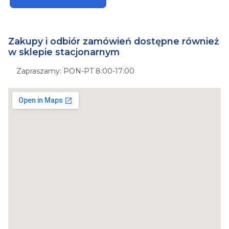
Zakupy i odbiór zamówień dostępne również
w sklepie stacjonarnym
Zapraszamy: PON-PT 8:00-17:00