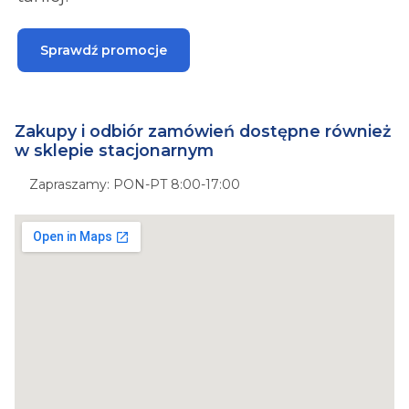
Sprawdź promocje
Zakupy i odbiór zamówień dostępne również
w sklepie stacjonarnym
Zapraszamy: PON-PT 8:00-17:00