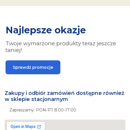
Najlepsze okazje
Twoje wymarzone produkty teraz jeszcze
taniej!
Sprawdź promocje
Zakupy i odbiór zamówień dostępne również
w sklepie stacjonarnym
Zapraszamy: PON-PT 8:00-17:00