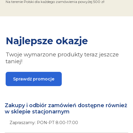
Na terenie Polski dla każdego zamówienia powyżej 500 zł
Najlepsze okazje
Twoje wymarzone produkty teraz jeszcze
taniej!
Sprawdź promocje
Zakupy i odbiór zamówień dostępne również
w sklepie stacjonarnym
Zapraszamy: PON-PT 8:00-17:00