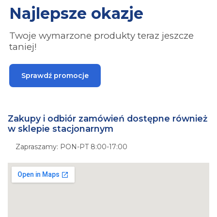
Najlepsze okazje
Twoje wymarzone produkty teraz jeszcze
taniej!
Sprawdź promocje
Zakupy i odbiór zamówień dostępne również
w sklepie stacjonarnym
Zapraszamy: PON-PT 8:00-17:00