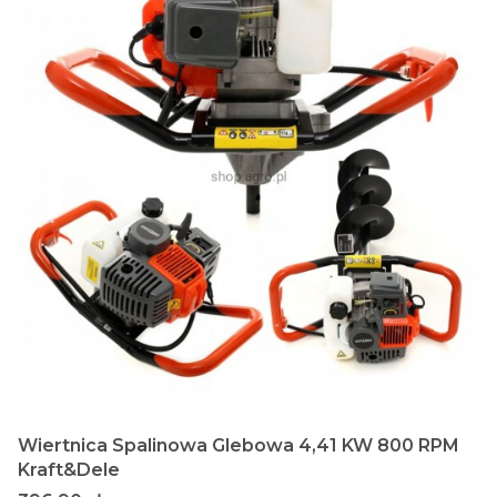
Wiertnica Spalinowa Glebowa 4,41 KW 800 RPM
Kraft&Dele