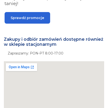
taniej!
Sprawdź promocje
Zakupy i odbiór zamówień dostępne również
w sklepie stacjonarnym
Zapraszamy: PON-PT 8:00-17:00