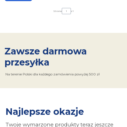
Strona
z 1
Zawsze darmowa
przesyłka
Na terenie Polski dla każdego zamówienia powyżej 500 zł
Najlepsze okazje
Twoje wymarzone produkty teraz jeszcze