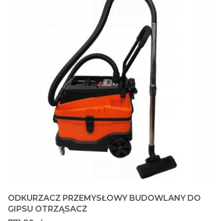
ODKURZACZ PRZEMYSŁOWY BUDOWLANY DO
GIPSU OTRZĄSACZ