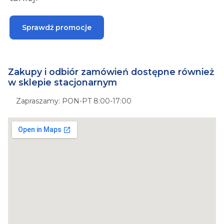
Sprawdź promocje
Zakupy i odbiór zamówień dostępne również
w sklepie stacjonarnym
Zapraszamy: PON-PT 8:00-17:00