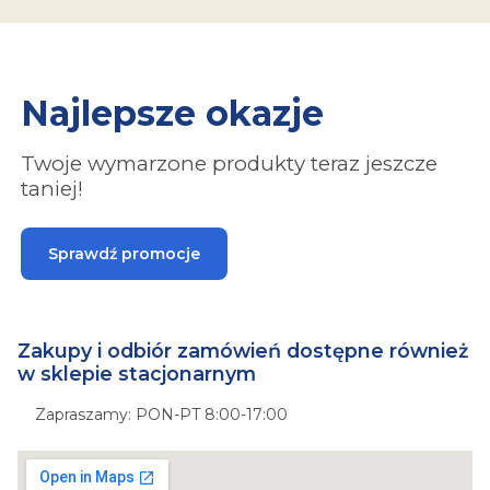
Najlepsze okazje
Twoje wymarzone produkty teraz jeszcze
taniej!
Sprawdź promocje
Zakupy i odbiór zamówień dostępne również
w sklepie stacjonarnym
Zapraszamy: PON-PT 8:00-17:00