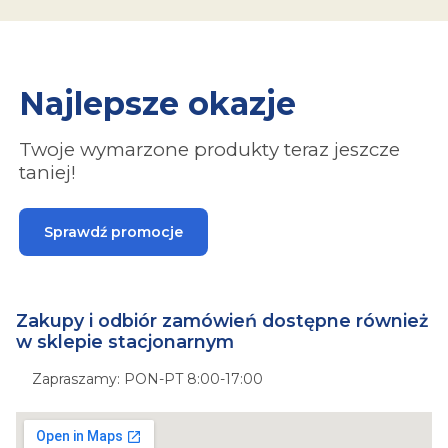
Najlepsze okazje
Twoje wymarzone produkty teraz jeszcze
taniej!
Sprawdź promocje
Zakupy i odbiór zamówień dostępne również
w sklepie stacjonarnym
Zapraszamy: PON-PT 8:00-17:00