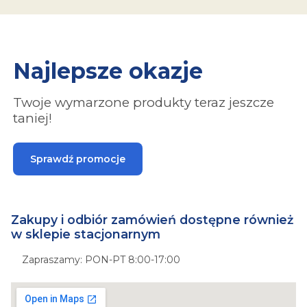
Najlepsze okazje
Twoje wymarzone produkty teraz jeszcze
taniej!
Sprawdź promocje
Zakupy i odbiór zamówień dostępne również
w sklepie stacjonarnym
Zapraszamy: PON-PT 8:00-17:00