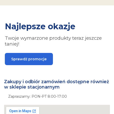
Najlepsze okazje
Twoje wymarzone produkty teraz jeszcze
taniej!
Sprawdź promocje
Zakupy i odbiór zamówień dostępne również
w sklepie stacjonarnym
Zapraszamy: PON-PT 8:00-17:00