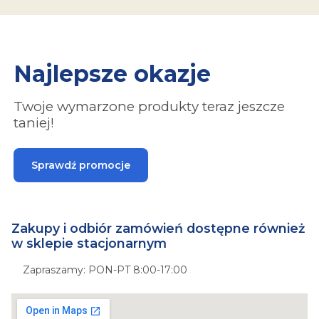
Najlepsze okazje
Twoje wymarzone produkty teraz jeszcze
taniej!
Sprawdź promocje
Zakupy i odbiór zamówień dostępne również
w sklepie stacjonarnym
Zapraszamy: PON-PT 8:00-17:00